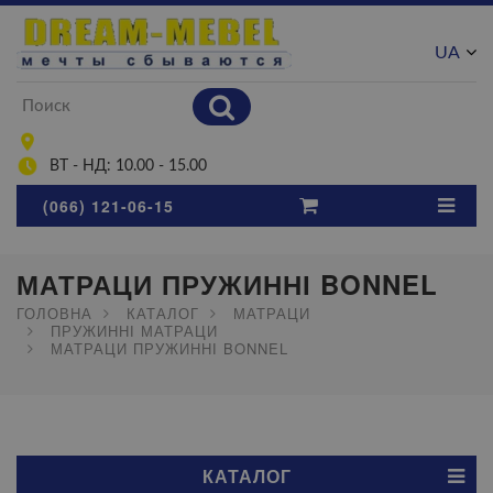
UA
RU
ВТ - НД: 10.00 - 15.00
(066) 121-06-15
МАТРАЦИ ПРУЖИННІ BONNEL
ГОЛОВНА
КАТАЛОГ
МАТРАЦИ
ПРУЖИННІ МАТРАЦИ
МАТРАЦИ ПРУЖИННІ BONNEL
КАТАЛОГ