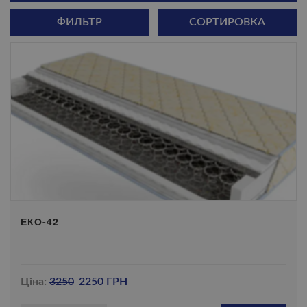
ФИЛЬТР
СОРТИРОВКА
ЕКО-42
Ціна:
3250
2250 ГРН