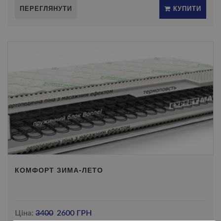
ПЕРЕГЛЯНУТИ
КУПИТИ
КОМФОРТ ЗИМА-ЛЕТО
Ціна:
3400
2600 ГРН