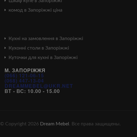
Шкаф купе в Запоріжжі
комод в Запоріжжі ціна
Кухні на замовлення в Запоріжжі
Кухонні столи в Запоріжжі
Куточки для кухні в Запоріжжі
М. ЗАПОРІЖЖЯ
(066) 121-06-15
(068) 447-13-04
DREAMMEBEL@UKR.NET
ВТ - ВС: 10.00 - 15.00
© Copyright 2026
Dream Mebel
. Все права защищены.