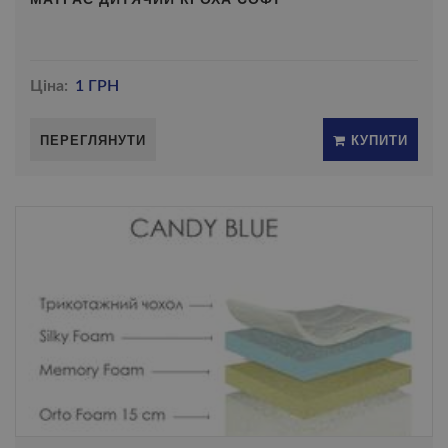
Ціна:
1 ГРН
ПЕРЕГЛЯНУТИ
КУПИТИ