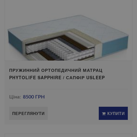
ПРУЖИННИЙ ОРТОПЕДИЧНИЙ МАТРАЦ
PHYTOLIFE SAPPHIRE / САПФІР USLEEP
Ціна:
8500 ГРН
ПЕРЕГЛЯНУТИ
КУПИТИ