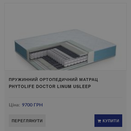
ПРУЖИННИЙ ОРТОПЕДИЧНИЙ МАТРАЦ
PHYTOLIFE DOCTOR LINUM USLEEP
Ціна:
9700 ГРН
ПЕРЕГЛЯНУТИ
КУПИТИ