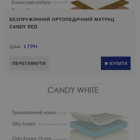
БЕЗПРУЖИННИЙ ОРТОПЕДИЧНИЙ МАТРАЦ
CANDY RED
Ціна:
1 ГРН
ПЕРЕГЛЯНУТИ
КУПИТИ