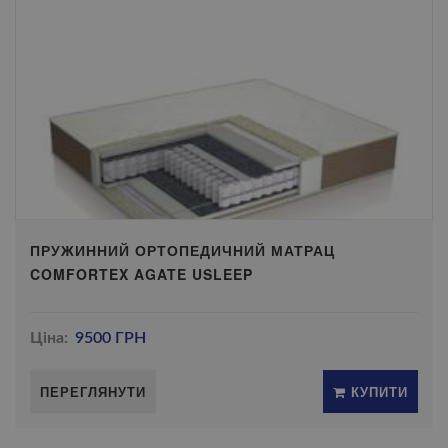
ПРУЖИННИЙ ОРТОПЕДИЧНИЙ МАТРАЦ
COMFORTEX AGATE USLEEP
Ціна:
9500 ГРН
ПЕРЕГЛЯНУТИ
КУПИТИ