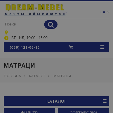
UA
RU
ВТ - НД: 10.00 - 15.00
(066) 121-06-15
МАТРАЦИ
ГОЛОВНА
КАТАЛОГ
МАТРАЦИ
КАТАЛОГ