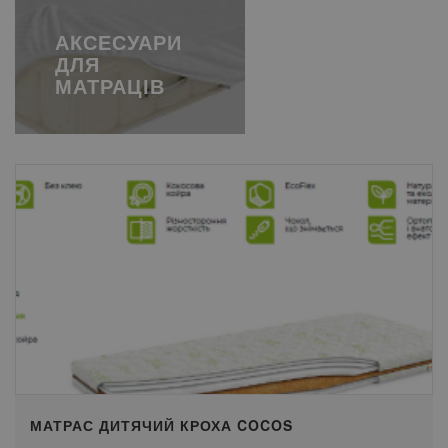
АКСЕСУАРИ
ДЛЯ
МАТРАЦІВ
МАТРАС ДИТЯЧИЙ КРОХА COCOS