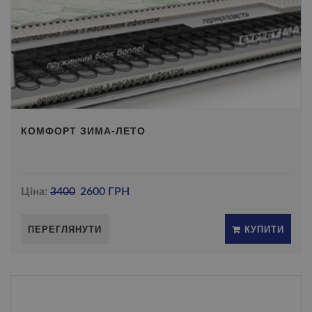
КОМФОРТ ЗИМА-ЛЕТО
Ціна:
3400
2600 ГРН
ПЕРЕГЛЯНУТИ
КУПИТИ