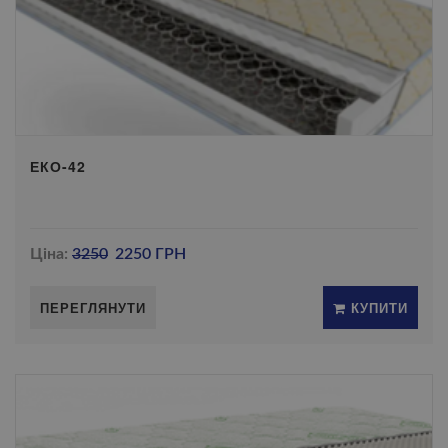
ЕКО-42
Ціна:
3250
2250 ГРН
ПЕРЕГЛЯНУТИ
КУПИТИ