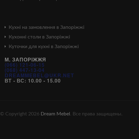
Кухні на замовлення в Запоріжжі
Кухонні столи в Запоріжжі
Куточки для кухні в Запоріжжі
М. ЗАПОРІЖЖЯ
(066) 121-06-15
(068) 447-13-04
DREAMMEBEL@UKR.NET
ВТ - ВС: 10.00 - 15.00
© Copyright 2026
Dream Mebel
. Все права защищены.