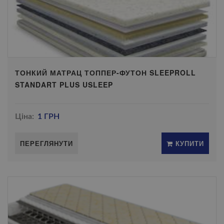
ТОНКИЙ МАТРАЦ ТОППЕР-ФУТОН SLEEPROLL
STANDART PLUS USLEEP
Ціна:
1 ГРН
ПЕРЕГЛЯНУТИ
КУПИТИ