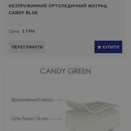
БЕЗПРУЖИННИЙ ОРТОПЕДИЧНИЙ МАТРАЦ
CANDY BLUE
Ціна:
1 ГРН
ПЕРЕГЛЯНУТИ
КУПИТИ