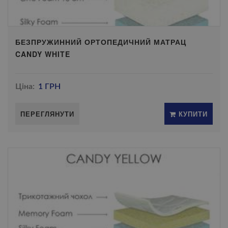
БЕЗПРУЖИННИЙ ОРТОПЕДИЧНИЙ МАТРАЦ
CANDY WHITE
Ціна:
1 ГРН
ПЕРЕГЛЯНУТИ
КУПИТИ