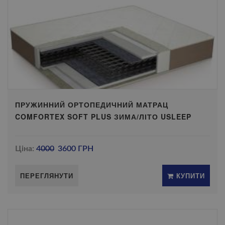
ПРУЖИННИЙ ОРТОПЕДИЧНИЙ МАТРАЦ
COMFORTEX SOFT PLUS ЗИМА/ЛІТО USLEEP
Ціна:
4000
3600 ГРН
ПЕРЕГЛЯНУТИ
КУПИТИ