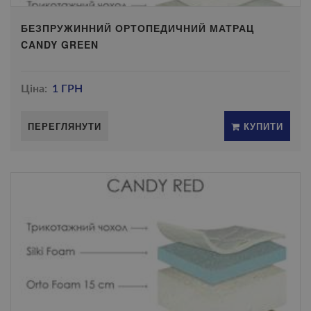
БЕЗПРУЖИННИЙ ОРТОПЕДИЧНИЙ МАТРАЦ
CANDY GREEN
Ціна:
1 ГРН
ПЕРЕГЛЯНУТИ
КУПИТИ