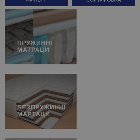
ФИЛЬТР
СОРТИРОВКА
ПРУЖИННІ
МАТРАЦИ
БЕЗПРУЖИННІ
МАРТАЦИ