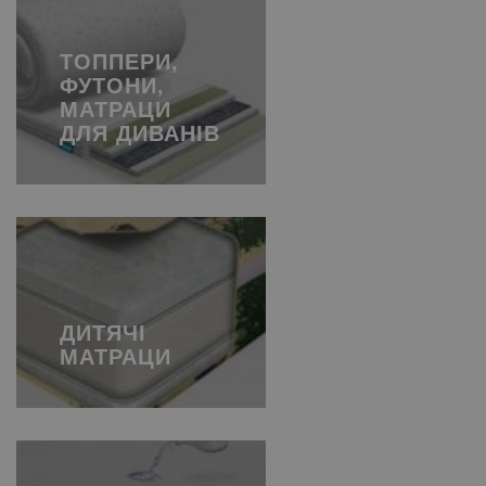
ТОППЕРИ,
ФУТОНИ,
МАТРАЦИ
ДЛЯ ДИВАНІВ
ДИТЯЧІ
МАТРАЦИ