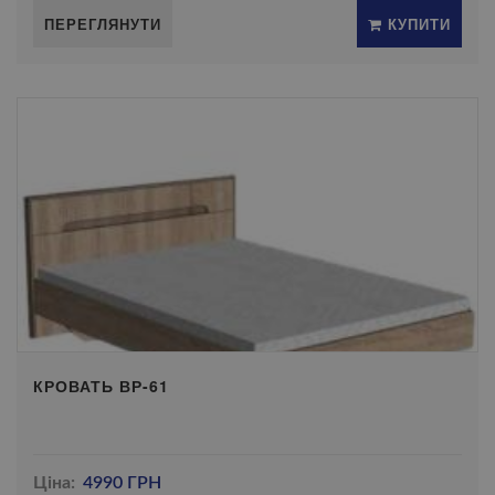
ПЕРЕГЛЯНУТИ
КУПИТИ
КРОВАТЬ ВР-61
Ціна:
4990 ГРН