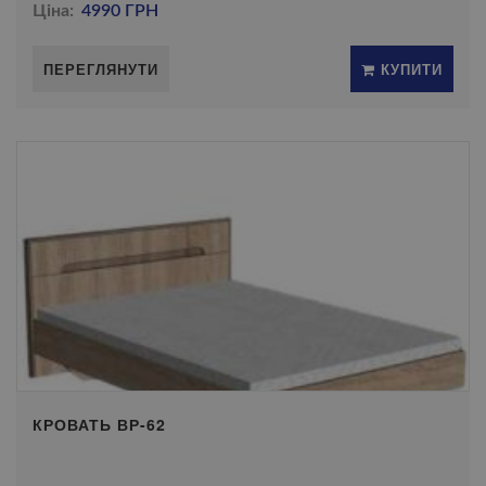
Ціна:
4990 ГРН
ПЕРЕГЛЯНУТИ
КУПИТИ
КРОВАТЬ ВР-62