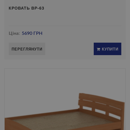
КРОВАТЬ ВР-63
Ціна:
5690 ГРН
ПЕРЕГЛЯНУТИ
КУПИТИ