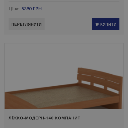
Ціна:
5390 ГРН
ПЕРЕГЛЯНУТИ
КУПИТИ
ЛIЖКО-МОДЕРН-140 КОМПАНИТ