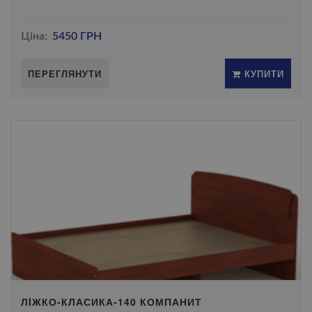
Ціна:
5450 ГРН
ПЕРЕГЛЯНУТИ
КУПИТИ
ЛIЖКО-КЛАСИКА-140 КОМПАНИТ