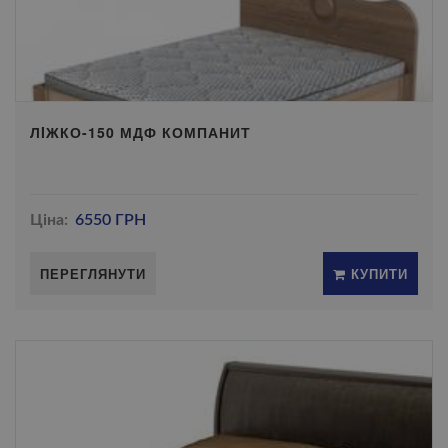
ЛIЖКО-150 МДФ КОМПАНИТ
Ціна:
6550 ГРН
ПЕРЕГЛЯНУТИ
КУПИТИ