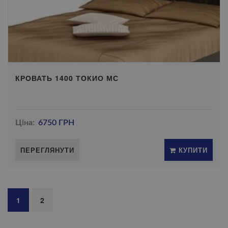
КРОВАТЬ 1400 ТОКИО МС
Ціна:
6750 ГРН
ПЕРЕГЛЯНУТИ
КУПИТИ
1
2