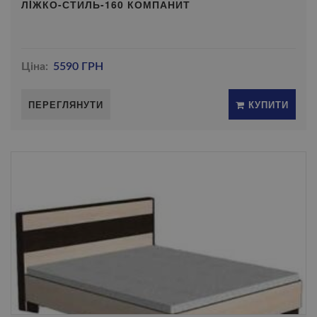
ЛIЖКО-СТИЛЬ-160 КОМПАНИТ
Ціна:
5590 ГРН
ПЕРЕГЛЯНУТИ
КУПИТИ