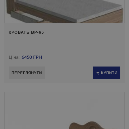
КРОВАТЬ ВР-65
Ціна:
6450 ГРН
ПЕРЕГЛЯНУТИ
КУПИТИ