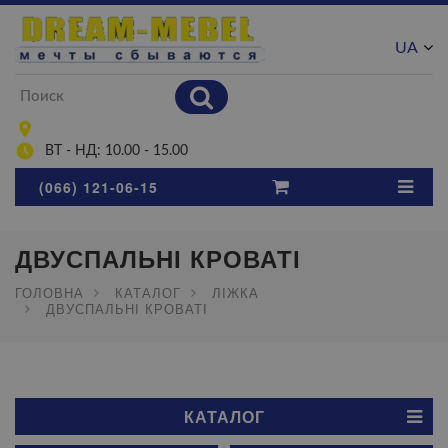
UA
RU
ВТ - НД: 10.00 - 15.00
(066) 121-06-15
ДВУСПАЛЬНІ КРОВАТІ
ГОЛОВНА
КАТАЛОГ
ЛІЖКА
ДВУСПАЛЬНІ КРОВАТІ
КАТАЛОГ