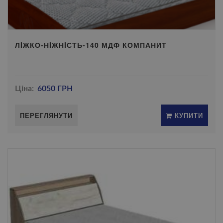
ЛIЖКО-НIЖНIСТЬ-140 МДФ КОМПАНИТ
Ціна:
6050 ГРН
ПЕРЕГЛЯНУТИ
КУПИТИ