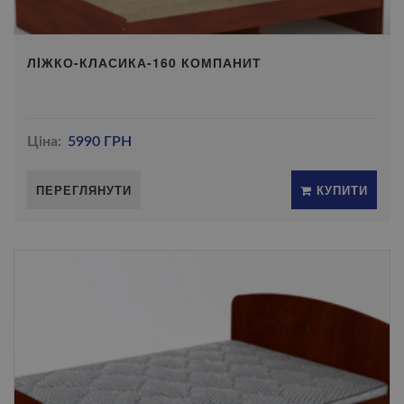
ЛIЖКО-КЛАСИКА-160 КОМПАНИТ
Ціна:
5990 ГРН
ПЕРЕГЛЯНУТИ
КУПИТИ