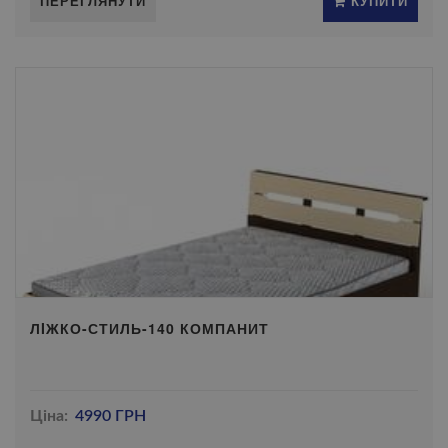
ПЕРЕГЛЯНУТИ
КУПИТИ
ЛIЖКО-СТИЛЬ-140 КОМПАНИТ
Ціна:
4990 ГРН