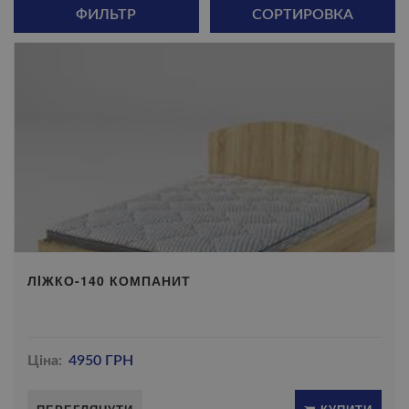
ФИЛЬТР
СОРТИРОВКА
ЛIЖКО-140 КОМПАНИТ
Ціна:
4950 ГРН