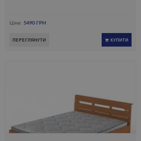
Ціна:
5490 ГРН
ПЕРЕГЛЯНУТИ
КУПИТИ