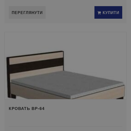
ПЕРЕГЛЯНУТИ
КУПИТИ
КРОВАТЬ ВР-64