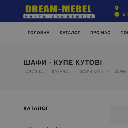
ВТ
ГОЛОВНА
КАТАЛОГ
ПРО НАС
ПО
ШАФИ - КУПЕ КУТОВІ
ГОЛОВНА
КАТАЛОГ
ШАФИ КУПЕ
ШАФИ 
КАТАЛОГ