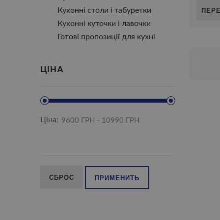
ПЕР
Кухонні столи і табуретки
Кухонні куточки і лавочки
Готові пропозиції для кухні
ЦІНА
Ціна:
СБРОС
ПРИМЕНИТЬ