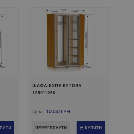
ШАФА-КУПЕ КУТОВА
1250*1250
Ціна:
10050 ГРН
ПИТИ
ПЕРЕГЛЯНУТИ
КУПИТИ