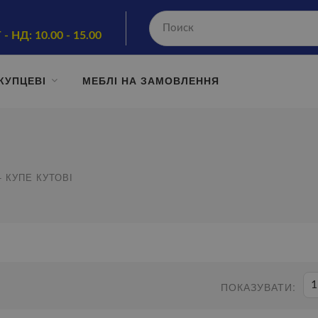
 - НД: 10.00 - 15.00
КУПЦЕВІ
МЕБЛІ НА ЗАМОВЛЕННЯ
- КУПЕ КУТОВІ
1
ПОКАЗУВАТИ: