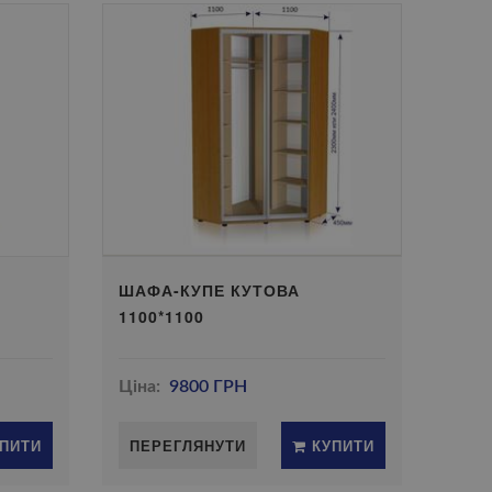
ШАФА-КУПЕ КУТОВА
1100*1100
Ціна:
9800 ГРН
ПИТИ
ПЕРЕГЛЯНУТИ
КУПИТИ