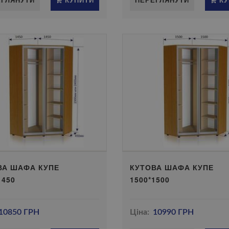
ВА ШАФА КУПЕ
КУТОВА ШАФА КУПЕ
1450
1500*1500
10850 ГРН
Ціна:
10990 ГРН