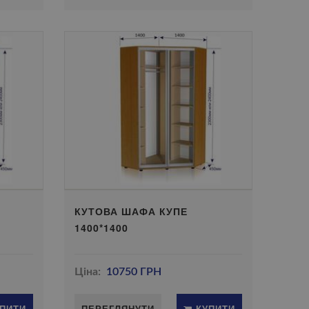
КУТОВА ШАФА КУПЕ
1400*1400
Ціна:
10750 ГРН
ПИТИ
ПЕРЕГЛЯНУТИ
КУПИТИ