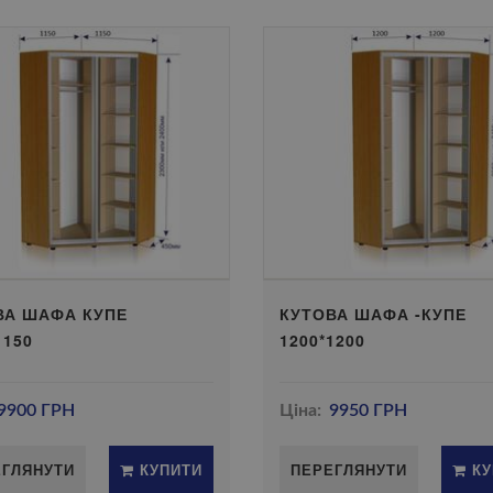
ВА ШАФА КУПЕ
КУТОВА ШАФА -КУПЕ
1150
1200*1200
9900 ГРН
Ціна:
9950 ГРН
ЕГЛЯНУТИ
КУПИТИ
ПЕРЕГЛЯНУТИ
КУ