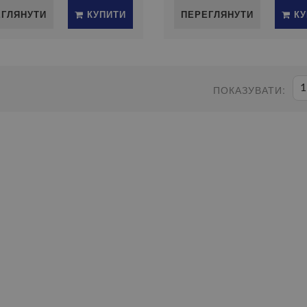
ЕГЛЯНУТИ
КУПИТИ
ПЕРЕГЛЯНУТИ
КУ
1
ПОКАЗУВАТИ: